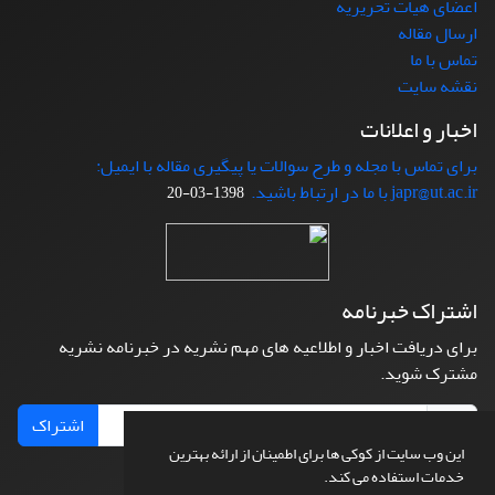
اعضای هیات تحریریه
ارسال مقاله
تماس با ما
نقشه سایت
اخبار و اعلانات
برای تماس با مجله و طرح سوالات یا پیگیری مقاله با ایمیل:
japr@ut.ac.ir با ما در ارتباط باشید.
1398-03-20
اشتراک خبرنامه
برای دریافت اخبار و اطلاعیه های مهم نشریه در خبرنامه نشریه
مشترک شوید.
اشتراک
این وب سایت از کوکی ها برای اطمینان از ارائه بهترین
خدمات استفاده می کند.