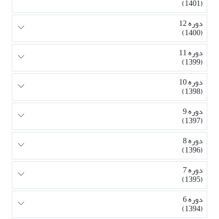
(1401)
دوره 12
(1400)
دوره 11
(1399)
دوره 10
(1398)
دوره 9
(1397)
دوره 8
(1396)
دوره 7
(1395)
دوره 6
(1394)