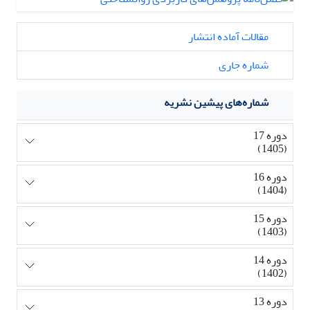
مقالات آماده انتشار
شماره جاری
شماره‌های پیشین نشریه
دوره 17
(1405)
دوره 16
(1404)
دوره 15
(1403)
دوره 14
(1402)
دوره 13