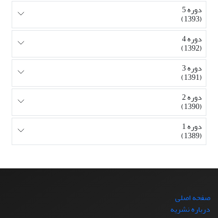
دوره 5
(1393)
دوره 4
(1392)
دوره 3
(1391)
دوره 2
(1390)
دوره 1
(1389)
صفحه اصلی
درباره نشریه