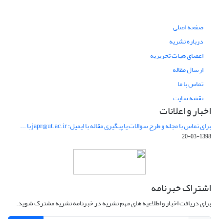
صفحه اصلی
درباره نشریه
اعضای هیات تحریریه
ارسال مقاله
تماس با ما
نقشه سایت
اخبار و اعلانات
برای تماس با مجله و طرح سوالات یا پیگیری مقاله با ایمیل: japr@ut.ac.ir با ...
1398-03-20
اشتراک خبرنامه
برای دریافت اخبار و اطلاعیه های مهم نشریه در خبرنامه نشریه مشترک شوید.