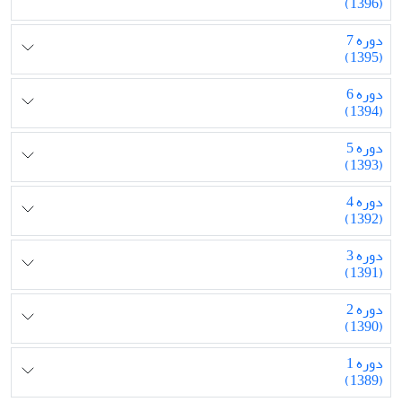
(1396)
دوره 7
(1395)
دوره 6
(1394)
دوره 5
(1393)
دوره 4
(1392)
دوره 3
(1391)
دوره 2
(1390)
دوره 1
(1389)