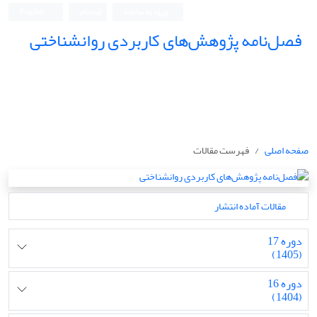
ورود به سامانه
ثبت نام
English
فصل‌نامه پژوهش‌های کاربردی روانشناختی
صفحه اصلی
فهرست مقالات
مقالات آماده انتشار
دوره 17
(1405)
دوره 16
(1404)