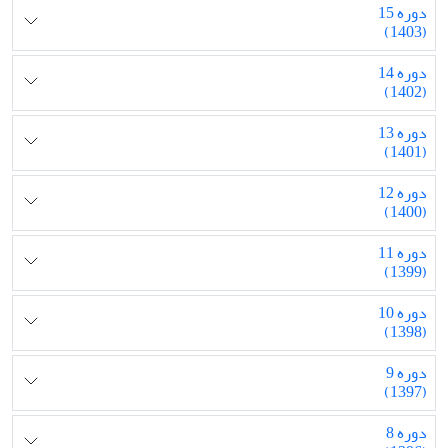
دوره 15
(1403)
دوره 14
(1402)
دوره 13
(1401)
دوره 12
(1400)
دوره 11
(1399)
دوره 10
(1398)
دوره 9
(1397)
دوره 8