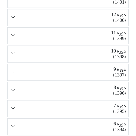
(1401)
دوره 12
(1400)
دوره 11
(1399)
دوره 10
(1398)
دوره 9
(1397)
دوره 8
(1396)
دوره 7
(1395)
دوره 6
(1394)