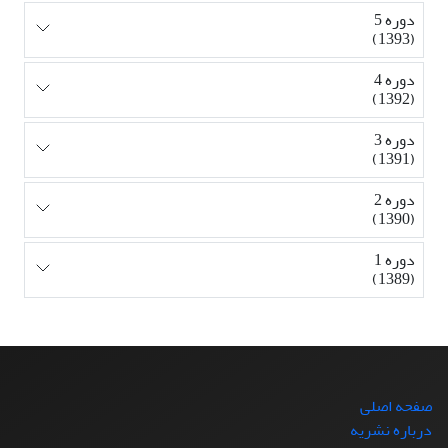
دوره 5
(1393)
دوره 4
(1392)
دوره 3
(1391)
دوره 2
(1390)
دوره 1
(1389)
صفحه اصلی
درباره نشریه