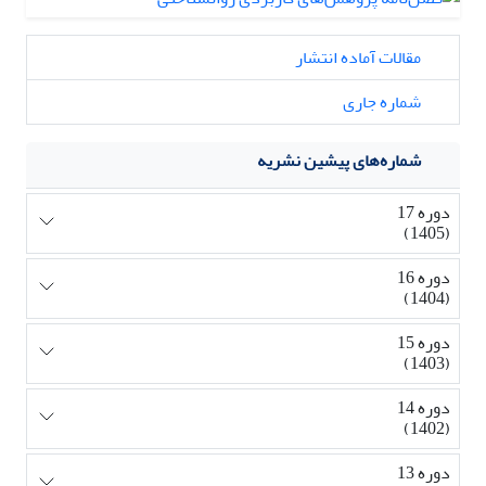
مقالات آماده انتشار
شماره جاری
شماره‌های پیشین نشریه
دوره 17
(1405)
دوره 16
(1404)
دوره 15
(1403)
دوره 14
(1402)
دوره 13