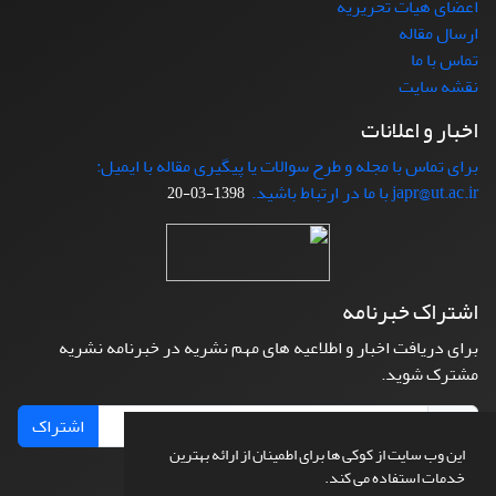
اعضای هیات تحریریه
ارسال مقاله
تماس با ما
نقشه سایت
اخبار و اعلانات
برای تماس با مجله و طرح سوالات یا پیگیری مقاله با ایمیل:
japr@ut.ac.ir با ما در ارتباط باشید.
1398-03-20
اشتراک خبرنامه
برای دریافت اخبار و اطلاعیه های مهم نشریه در خبرنامه نشریه
مشترک شوید.
اشتراک
این وب سایت از کوکی ها برای اطمینان از ارائه بهترین
خدمات استفاده می کند.