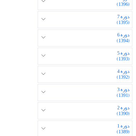
(1396)
دوره 7
(1395)
دوره 6
(1394)
دوره 5
(1393)
دوره 4
(1392)
دوره 3
(1391)
دوره 2
(1390)
دوره 1
(1389)