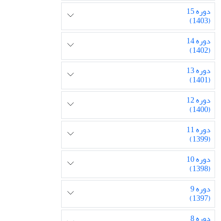
دوره 15
(1403)
دوره 14
(1402)
دوره 13
(1401)
دوره 12
(1400)
دوره 11
(1399)
دوره 10
(1398)
دوره 9
(1397)
دوره 8