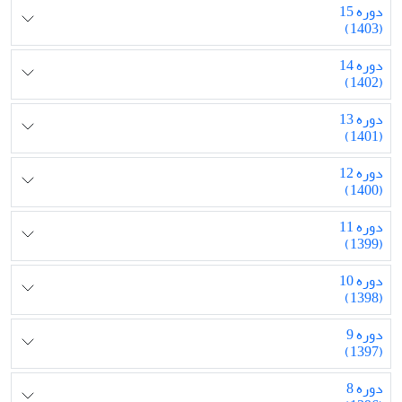
دوره 15
(1403)
دوره 14
(1402)
دوره 13
(1401)
دوره 12
(1400)
دوره 11
(1399)
دوره 10
(1398)
دوره 9
(1397)
دوره 8