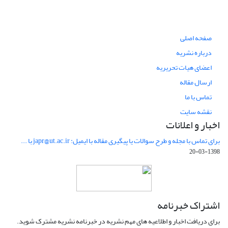
صفحه اصلی
درباره نشریه
اعضای هیات تحریریه
ارسال مقاله
تماس با ما
نقشه سایت
اخبار و اعلانات
برای تماس با مجله و طرح سوالات یا پیگیری مقاله با ایمیل: japr@ut.ac.ir با ...
1398-03-20
اشتراک خبرنامه
برای دریافت اخبار و اطلاعیه های مهم نشریه در خبرنامه نشریه مشترک شوید.