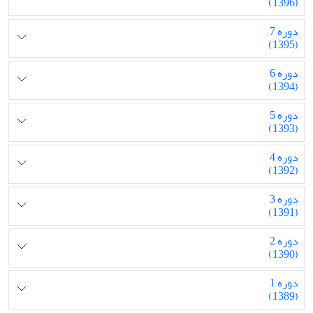
(1396)
دوره 7
(1395)
دوره 6
(1394)
دوره 5
(1393)
دوره 4
(1392)
دوره 3
(1391)
دوره 2
(1390)
دوره 1
(1389)