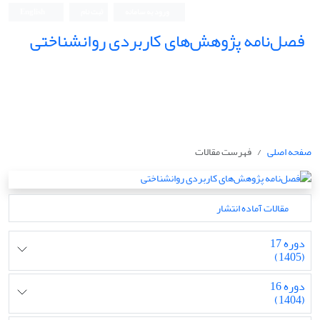
ورود به سامانه
ثبت نام
English
فصل‌نامه پژوهش‌های کاربردی روانشناختی
صفحه اصلی
فهرست مقالات
مقالات آماده انتشار
دوره 17
(1405)
دوره 16
(1404)