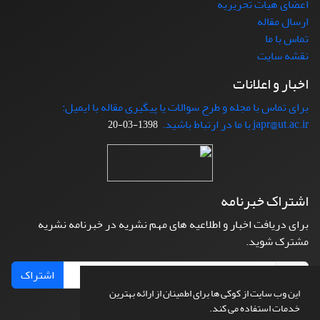
اعضای هیات تحریریه
ارسال مقاله
تماس با ما
نقشه سایت
اخبار و اعلانات
برای تماس با مجله و طرح سوالات یا پیگیری مقاله با ایمیل:
japr@ut.ac.ir با ما در ارتباط باشید.
1398-03-20
اشتراک خبرنامه
برای دریافت اخبار و اطلاعیه های مهم نشریه در خبرنامه نشریه
مشترک شوید.
اشتراک
این وب سایت از کوکی ها برای اطمینان از ارائه بهترین
خدمات استفاده می کند.