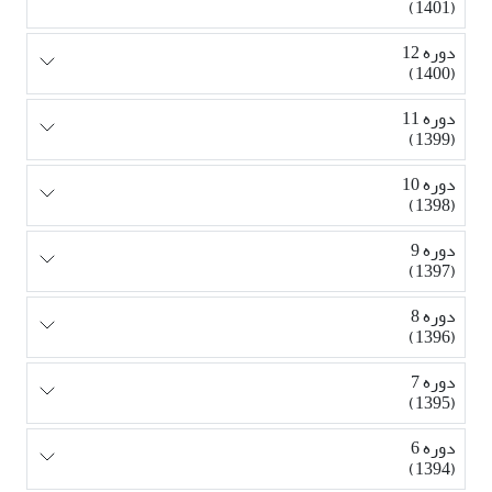
(1401)
دوره 12
(1400)
دوره 11
(1399)
دوره 10
(1398)
دوره 9
(1397)
دوره 8
(1396)
دوره 7
(1395)
دوره 6
(1394)