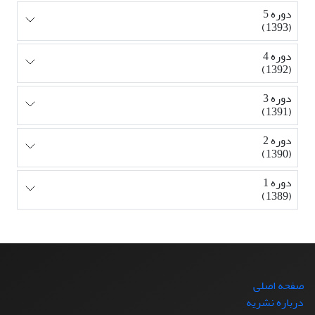
دوره 5
(1393)
دوره 4
(1392)
دوره 3
(1391)
دوره 2
(1390)
دوره 1
(1389)
صفحه اصلی
درباره نشریه