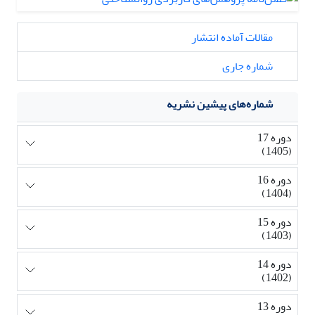
مقالات آماده انتشار
شماره جاری
شماره‌های پیشین نشریه
دوره 17
(1405)
دوره 16
(1404)
دوره 15
(1403)
دوره 14
(1402)
دوره 13