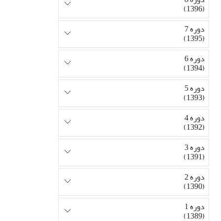
(1396)
دوره 7
(1395)
دوره 6
(1394)
دوره 5
(1393)
دوره 4
(1392)
دوره 3
(1391)
دوره 2
(1390)
دوره 1
(1389)