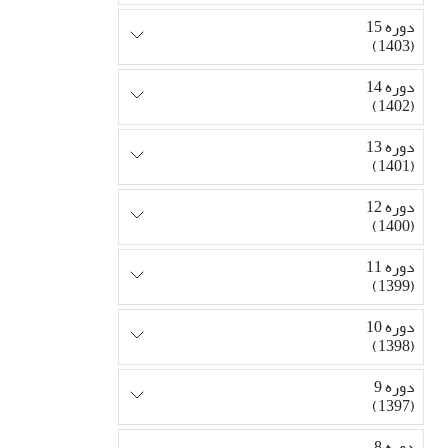
دوره 15
(1403)
دوره 14
(1402)
دوره 13
(1401)
دوره 12
(1400)
دوره 11
(1399)
دوره 10
(1398)
دوره 9
(1397)
دوره 8