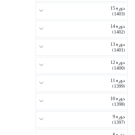
دوره 15
(1403)
دوره 14
(1402)
دوره 13
(1401)
دوره 12
(1400)
دوره 11
(1399)
دوره 10
(1398)
دوره 9
(1397)
دوره 8