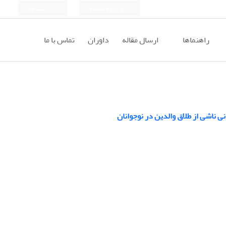
ورود به سامانه
ثبت نام
راهنماها
ارسال مقاله
داوران
تماس با ما
 ناشی از طلاق والدین در نوجوانان