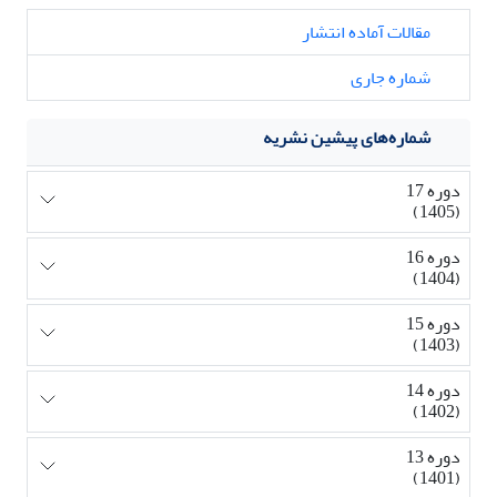
مقالات آماده انتشار
شماره جاری
شماره‌های پیشین نشریه
دوره 17
(1405)
دوره 16
(1404)
دوره 15
(1403)
دوره 14
(1402)
دوره 13
(1401)