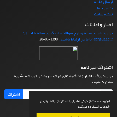
ارسال مقاله
تماس با ما
نقشه سایت
اخبار و اعلانات
برای تماس با مجله و طرح سوالات یا پیگیری مقاله با ایمیل:
japr@ut.ac.ir با ما در ارتباط باشید.
1398-03-20
اشتراک خبرنامه
برای دریافت اخبار و اطلاعیه های مهم نشریه در خبرنامه نشریه
مشترک شوید.
اشتراک
این وب سایت از کوکی ها برای اطمینان از ارائه بهترین
خدمات استفاده می کند.