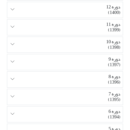
دوره 12
(1400)
دوره 11
(1399)
دوره 10
(1398)
دوره 9
(1397)
دوره 8
(1396)
دوره 7
(1395)
دوره 6
(1394)
دوره 5