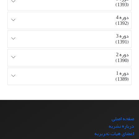
(1393)
دوره 4
(1392)
دوره 3
(1391)
دوره 2
(1390)
دوره 1
(1389)
صفحه اصلی
درباره نشریه
اعضای هیات تحریریه