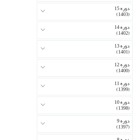
دوره 15
(1403)
دوره 14
(1402)
دوره 13
(1401)
دوره 12
(1400)
دوره 11
(1399)
دوره 10
(1398)
دوره 9
(1397)
دوره 8