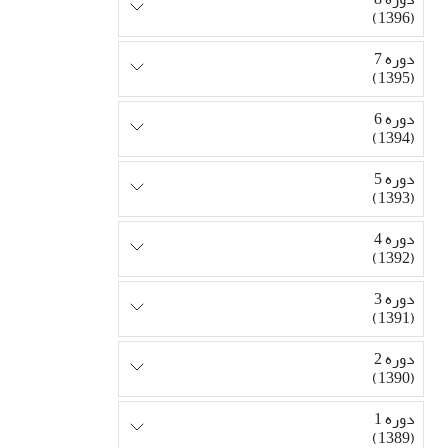
(1396)
دوره 7
(1395)
دوره 6
(1394)
دوره 5
(1393)
دوره 4
(1392)
دوره 3
(1391)
دوره 2
(1390)
دوره 1
(1389)