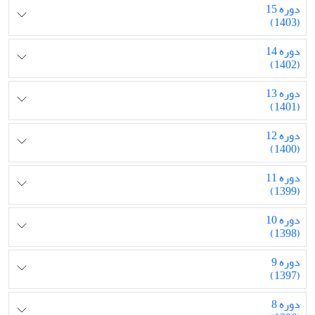
دوره 15
(1403)
دوره 14
(1402)
دوره 13
(1401)
دوره 12
(1400)
دوره 11
(1399)
دوره 10
(1398)
دوره 9
(1397)
دوره 8