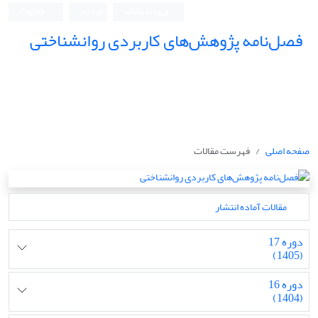
ورود به سامانه
ثبت نام
English
فصل‌نامه پژوهش‌های کاربردی روانشناختی
صفحه اصلی
فهرست مقالات
مقالات آماده انتشار
دوره 17
(1405)
دوره 16
(1404)