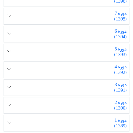
(1396)
دوره 7
(1395)
دوره 6
(1394)
دوره 5
(1393)
دوره 4
(1392)
دوره 3
(1391)
دوره 2
(1390)
دوره 1
(1389)