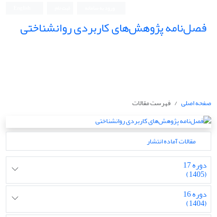
ورود به سامانه
ثبت نام
English
فصل‌نامه پژوهش‌های کاربردی روانشناختی
صفحه اصلی
فهرست مقالات
مقالات آماده انتشار
دوره 17
(1405)
دوره 16
(1404)