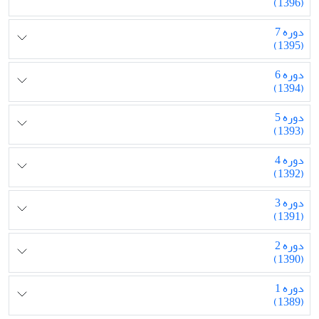
(1396)
دوره 7
(1395)
دوره 6
(1394)
دوره 5
(1393)
دوره 4
(1392)
دوره 3
(1391)
دوره 2
(1390)
دوره 1
(1389)