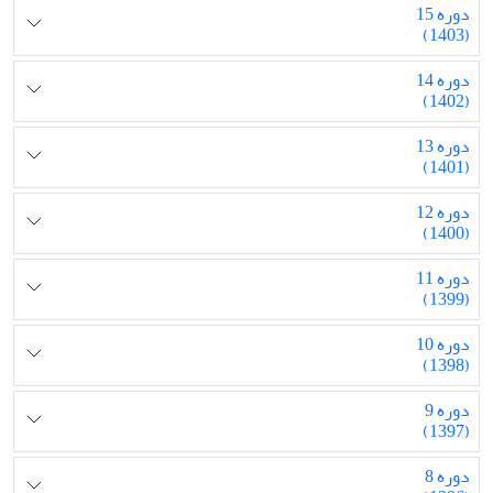
دوره 15
(1403)
دوره 14
(1402)
دوره 13
(1401)
دوره 12
(1400)
دوره 11
(1399)
دوره 10
(1398)
دوره 9
(1397)
دوره 8