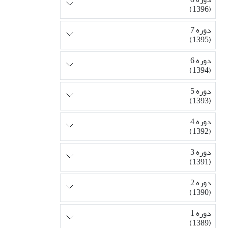
(1396)
دوره 7
(1395)
دوره 6
(1394)
دوره 5
(1393)
دوره 4
(1392)
دوره 3
(1391)
دوره 2
(1390)
دوره 1
(1389)