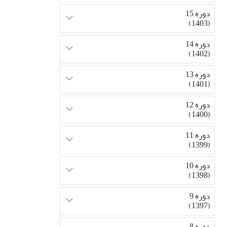
دوره 15
(1403)
دوره 14
(1402)
دوره 13
(1401)
دوره 12
(1400)
دوره 11
(1399)
دوره 10
(1398)
دوره 9
(1397)
دوره 8