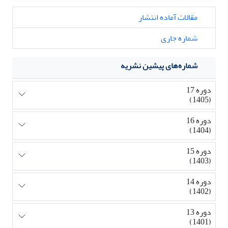
مقالات آماده انتشار
شماره جاری
شماره‌های پیشین نشریه
دوره 17
(1405)
دوره 16
(1404)
دوره 15
(1403)
دوره 14
(1402)
دوره 13
(1401)