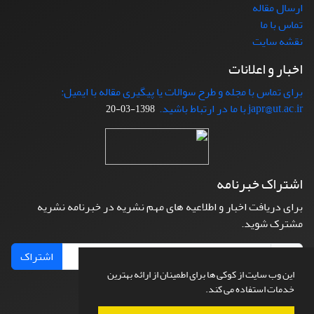
ارسال مقاله
تماس با ما
نقشه سایت
اخبار و اعلانات
برای تماس با مجله و طرح سوالات یا پیگیری مقاله با ایمیل:
japr@ut.ac.ir با ما در ارتباط باشید.
1398-03-20
اشتراک خبرنامه
برای دریافت اخبار و اطلاعیه های مهم نشریه در خبرنامه نشریه
مشترک شوید.
اشتراک
این وب سایت از کوکی ها برای اطمینان از ارائه بهترین
خدمات استفاده می کند.