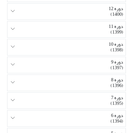
دوره 12
(1400)
دوره 11
(1399)
دوره 10
(1398)
دوره 9
(1397)
دوره 8
(1396)
دوره 7
(1395)
دوره 6
(1394)