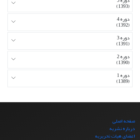
دوره 5
(1393)
دوره 4
(1392)
دوره 3
(1391)
دوره 2
(1390)
دوره 1
(1389)
صفحه اصلی
درباره نشریه
اعضای هیات تحریریه