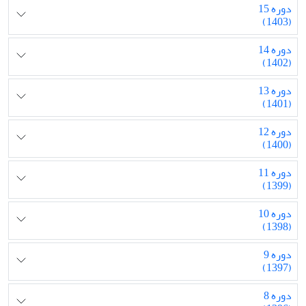
دوره 15
(1403)
دوره 14
(1402)
دوره 13
(1401)
دوره 12
(1400)
دوره 11
(1399)
دوره 10
(1398)
دوره 9
(1397)
دوره 8