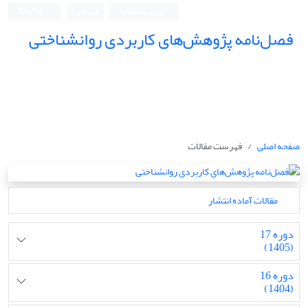
ورود به سامانه
ثبت نام
English
فصل‌نامه پژوهش‌های کاربردی روانشناختی
صفحه اصلی
فهرست مقالات
مقالات آماده انتشار
دوره 17
(1405)
دوره 16
(1404)