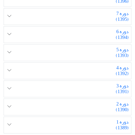
(1396)
دوره 7
(1395)
دوره 6
(1394)
دوره 5
(1393)
دوره 4
(1392)
دوره 3
(1391)
دوره 2
(1390)
دوره 1
(1389)