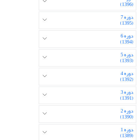
(1396)
دوره 7
(1395)
دوره 6
(1394)
دوره 5
(1393)
دوره 4
(1392)
دوره 3
(1391)
دوره 2
(1390)
دوره 1
(1389)