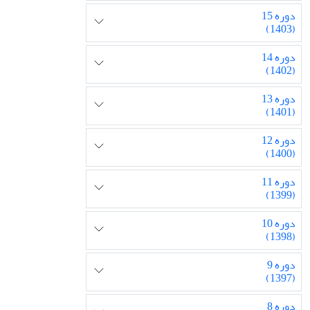
دوره 15
(1403)
دوره 14
(1402)
دوره 13
(1401)
دوره 12
(1400)
دوره 11
(1399)
دوره 10
(1398)
دوره 9
(1397)
دوره 8