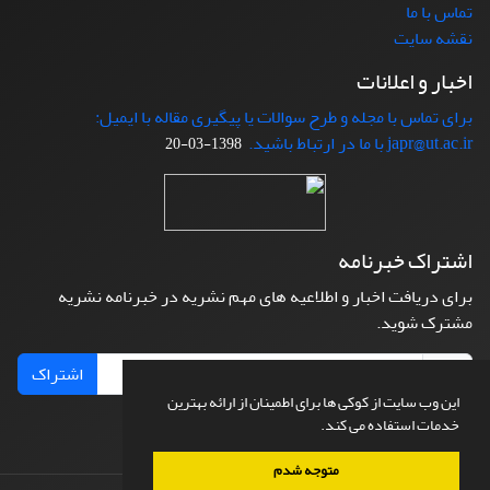
تماس با ما
نقشه سایت
اخبار و اعلانات
برای تماس با مجله و طرح سوالات یا پیگیری مقاله با ایمیل:
japr@ut.ac.ir با ما در ارتباط باشید.
1398-03-20
اشتراک خبرنامه
برای دریافت اخبار و اطلاعیه های مهم نشریه در خبرنامه نشریه
مشترک شوید.
اشتراک
این وب سایت از کوکی ها برای اطمینان از ارائه بهترین
خدمات استفاده می کند.
متوجه شدم