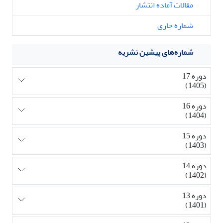
مقالات آماده انتشار
شماره جاری
شماره‌های پیشین نشریه
دوره 17
(1405)
دوره 16
(1404)
دوره 15
(1403)
دوره 14
(1402)
دوره 13
(1401)