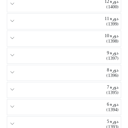
دوره 12
(1400)
دوره 11
(1399)
دوره 10
(1398)
دوره 9
(1397)
دوره 8
(1396)
دوره 7
(1395)
دوره 6
(1394)
دوره 5
(1393)