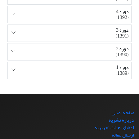
دوره 4
(1392)
دوره 3
(1391)
دوره 2
(1390)
دوره 1
(1389)
صفحه اصلی
درباره نشریه
اعضای هیات تحریریه
ارسال مقاله