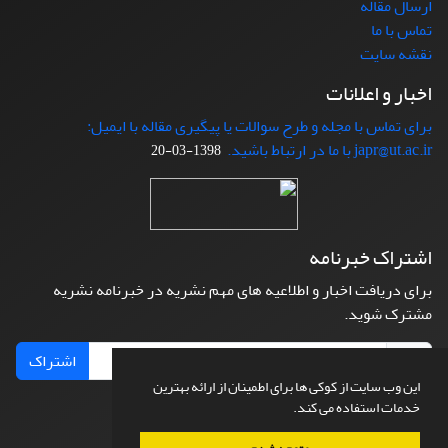
ارسال مقاله
تماس با ما
نقشه سایت
اخبار و اعلانات
برای تماس با مجله و طرح سوالات یا پیگیری مقاله با ایمیل:
japr@ut.ac.ir با ما در ارتباط باشید.
1398-03-20
اشتراک خبرنامه
برای دریافت اخبار و اطلاعیه های مهم نشریه در خبرنامه نشریه
مشترک شوید.
اشتراک
این وب سایت از کوکی ها برای اطمینان از ارائه بهترین
خدمات استفاده می کند.