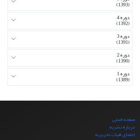
(1393)
دوره 4
(1392)
دوره 3
(1391)
دوره 2
(1390)
دوره 1
(1389)
صفحه اصلی
درباره نشریه
اعضای هیات تحریریه