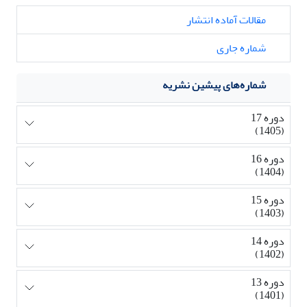
مقالات آماده انتشار
شماره جاری
شماره‌های پیشین نشریه
دوره 17
(1405)
دوره 16
(1404)
دوره 15
(1403)
دوره 14
(1402)
دوره 13
(1401)