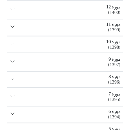
دوره 12
(1400)
دوره 11
(1399)
دوره 10
(1398)
دوره 9
(1397)
دوره 8
(1396)
دوره 7
(1395)
دوره 6
(1394)
دوره 5