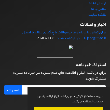
ارسال مقاله
تماس با ما
نقشه سایت
اخبار و اعلانات
برای تماس با مجله و طرح سوالات یا پیگیری مقاله با ایمیل:
japr@ut.ac.ir با ما در ارتباط باشید.
1398-03-20
اشتراک خبرنامه
برای دریافت اخبار و اطلاعیه های مهم نشریه در خبرنامه نشریه
مشترک شوید.
اشتراک
این وب سایت از کوکی ها برای اطمینان از ارائه بهترین
خدمات استفاده می کند.