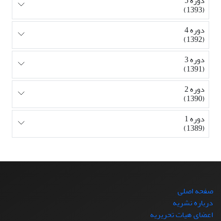
دوره 5
(1393)
دوره 4
(1392)
دوره 3
(1391)
دوره 2
(1390)
دوره 1
(1389)
صفحه اصلی
درباره نشریه
اعضای هیات تحریریه