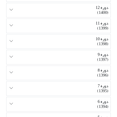
دوره 12
(1400)
دوره 11
(1399)
دوره 10
(1398)
دوره 9
(1397)
دوره 8
(1396)
دوره 7
(1395)
دوره 6
(1394)