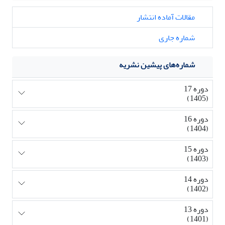
مقالات آماده انتشار
شماره جاری
شماره‌های پیشین نشریه
دوره 17
(1405)
دوره 16
(1404)
دوره 15
(1403)
دوره 14
(1402)
دوره 13
(1401)