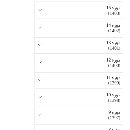
دوره 15
(1403)
دوره 14
(1402)
دوره 13
(1401)
دوره 12
(1400)
دوره 11
(1399)
دوره 10
(1398)
دوره 9
(1397)
دوره 8