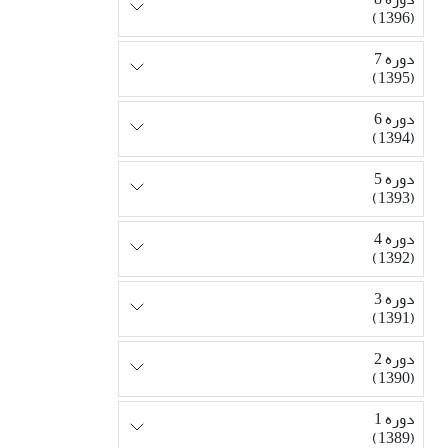
(1396)
دوره 7
(1395)
دوره 6
(1394)
دوره 5
(1393)
دوره 4
(1392)
دوره 3
(1391)
دوره 2
(1390)
دوره 1
(1389)