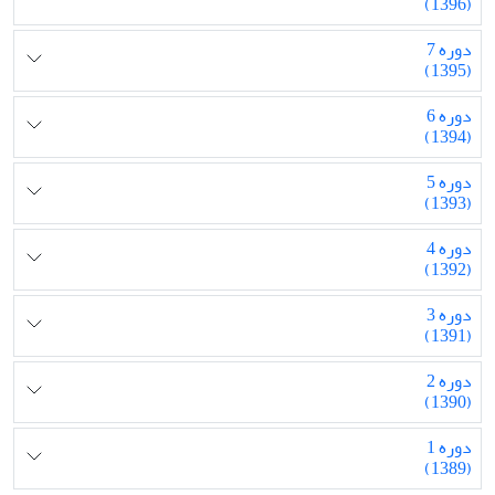
(1396)
دوره 7
(1395)
دوره 6
(1394)
دوره 5
(1393)
دوره 4
(1392)
دوره 3
(1391)
دوره 2
(1390)
دوره 1
(1389)