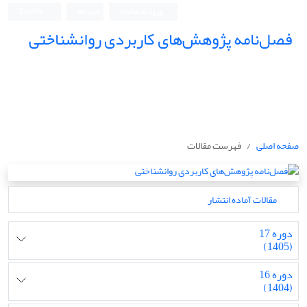
ورود به سامانه
ثبت نام
English
فصل‌نامه پژوهش‌های کاربردی روانشناختی
صفحه اصلی
فهرست مقالات
مقالات آماده انتشار
دوره 17
(1405)
دوره 16
(1404)