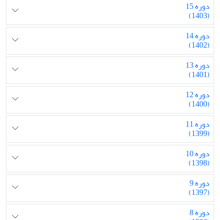
دوره 15
(1403)
دوره 14
(1402)
دوره 13
(1401)
دوره 12
(1400)
دوره 11
(1399)
دوره 10
(1398)
دوره 9
(1397)
دوره 8