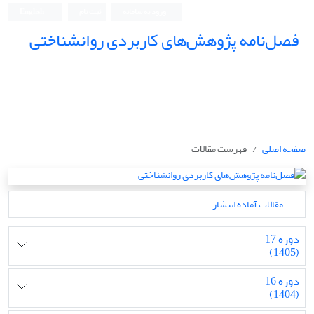
ورود به سامانه
ثبت نام
English
فصل‌نامه پژوهش‌های کاربردی روانشناختی
صفحه اصلی
فهرست مقالات
مقالات آماده انتشار
دوره 17
(1405)
دوره 16
(1404)