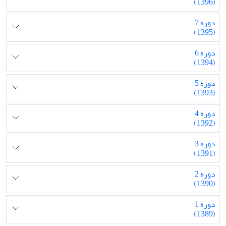
(1396)
دوره 7
(1395)
دوره 6
(1394)
دوره 5
(1393)
دوره 4
(1392)
دوره 3
(1391)
دوره 2
(1390)
دوره 1
(1389)