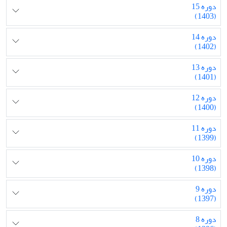
دوره 15
(1403)
دوره 14
(1402)
دوره 13
(1401)
دوره 12
(1400)
دوره 11
(1399)
دوره 10
(1398)
دوره 9
(1397)
دوره 8