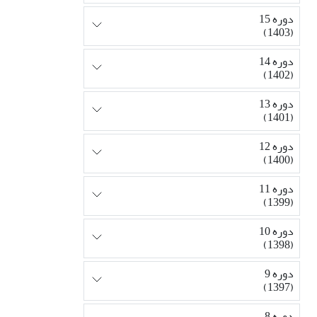
دوره 15
(1403)
دوره 14
(1402)
دوره 13
(1401)
دوره 12
(1400)
دوره 11
(1399)
دوره 10
(1398)
دوره 9
(1397)
دوره 8