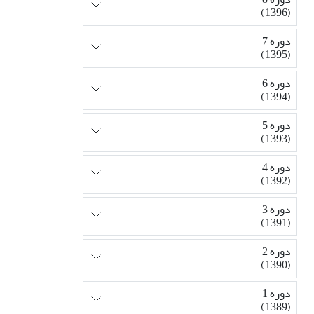
(1396)
دوره 7
(1395)
دوره 6
(1394)
دوره 5
(1393)
دوره 4
(1392)
دوره 3
(1391)
دوره 2
(1390)
دوره 1
(1389)