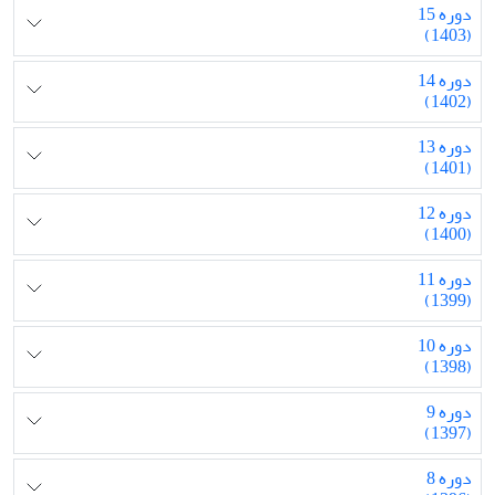
دوره 15
(1403)
دوره 14
(1402)
دوره 13
(1401)
دوره 12
(1400)
دوره 11
(1399)
دوره 10
(1398)
دوره 9
(1397)
دوره 8