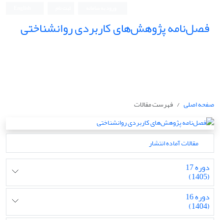
ورود به سامانه
ثبت نام
English
فصل‌نامه پژوهش‌های کاربردی روانشناختی
صفحه اصلی
فهرست مقالات
مقالات آماده انتشار
دوره 17
(1405)
دوره 16
(1404)