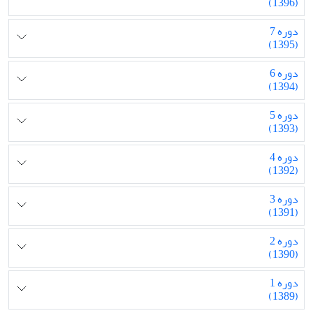
(1396)
دوره 7
(1395)
دوره 6
(1394)
دوره 5
(1393)
دوره 4
(1392)
دوره 3
(1391)
دوره 2
(1390)
دوره 1
(1389)