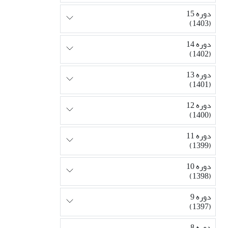
دوره 15
(1403)
دوره 14
(1402)
دوره 13
(1401)
دوره 12
(1400)
دوره 11
(1399)
دوره 10
(1398)
دوره 9
(1397)
دوره 8