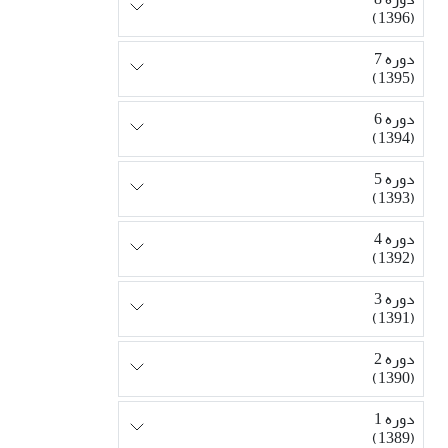
(1396)
دوره 7
(1395)
دوره 6
(1394)
دوره 5
(1393)
دوره 4
(1392)
دوره 3
(1391)
دوره 2
(1390)
دوره 1
(1389)