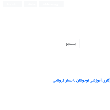
ورود به سامانه
ثبت نام
English
ری آموزشی نوجوانان با بیمار کرونایی