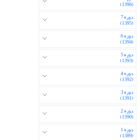
(1396)
دوره 7
(1395)
دوره 6
(1394)
دوره 5
(1393)
دوره 4
(1392)
دوره 3
(1391)
دوره 2
(1390)
دوره 1
(1389)