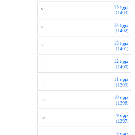
دوره 15
(1403)
دوره 14
(1402)
دوره 13
(1401)
دوره 12
(1400)
دوره 11
(1399)
دوره 10
(1398)
دوره 9
(1397)
دوره 8