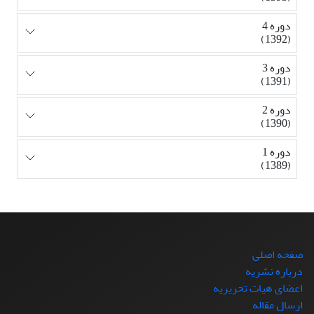
دوره 4
(1392)
دوره 3
(1391)
دوره 2
(1390)
دوره 1
(1389)
صفحه اصلی
درباره نشریه
اعضای هیات تحریریه
ارسال مقاله