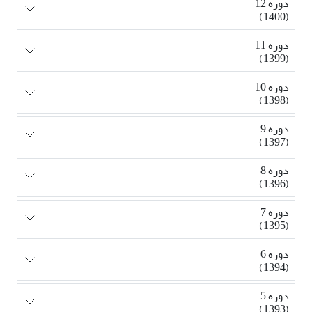
دوره 12
(1400)
دوره 11
(1399)
دوره 10
(1398)
دوره 9
(1397)
دوره 8
(1396)
دوره 7
(1395)
دوره 6
(1394)
دوره 5
(1393)