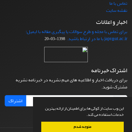
تماس با ما
نقشه سایت
اخبار و اعلانات
برای تماس با مجله و طرح سوالات یا پیگیری مقاله با ایمیل:
japr@ut.ac.ir با ما در ارتباط باشید.
1398-03-20
اشتراک خبرنامه
برای دریافت اخبار و اطلاعیه های مهم نشریه در خبرنامه نشریه
مشترک شوید.
اشتراک
این وب سایت از کوکی ها برای اطمینان از ارائه بهترین
خدمات استفاده می کند.
متوجه شدم