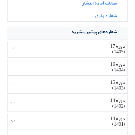
مقالات آماده انتشار
شماره جاری
شماره‌های پیشین نشریه
دوره 17
(1405)
دوره 16
(1404)
دوره 15
(1403)
دوره 14
(1402)
دوره 13
(1401)