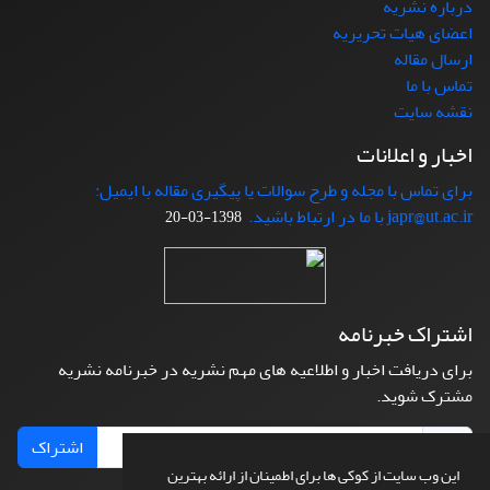
درباره نشریه
اعضای هیات تحریریه
ارسال مقاله
تماس با ما
نقشه سایت
اخبار و اعلانات
برای تماس با مجله و طرح سوالات یا پیگیری مقاله با ایمیل:
japr@ut.ac.ir با ما در ارتباط باشید.
1398-03-20
اشتراک خبرنامه
برای دریافت اخبار و اطلاعیه های مهم نشریه در خبرنامه نشریه
مشترک شوید.
اشتراک
این وب سایت از کوکی ها برای اطمینان از ارائه بهترین