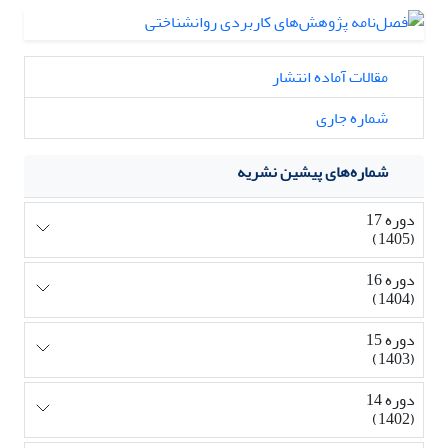
مقالات آماده انتشار
شماره جاری
شماره‌های پیشین نشریه
دوره 17
(1405)
دوره 16
(1404)
دوره 15
(1403)
دوره 14
(1402)