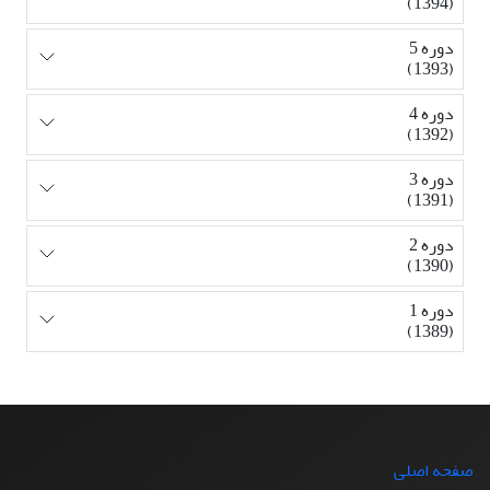
(1394)
دوره 5
(1393)
دوره 4
(1392)
دوره 3
(1391)
دوره 2
(1390)
دوره 1
(1389)
صفحه اصلی