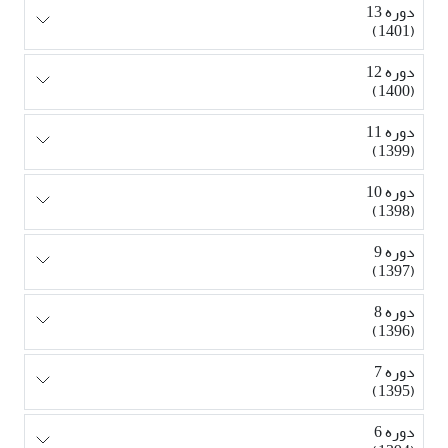
دوره 13
(1401)
دوره 12
(1400)
دوره 11
(1399)
دوره 10
(1398)
دوره 9
(1397)
دوره 8
(1396)
دوره 7
(1395)
دوره 6