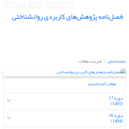
ورود به سامانه
ثبت نام
English
فصل‌نامه پژوهش‌های کاربردی روانشناختی
صفحه اصلی
فهرست مقالات
مقالات آماده انتشار
دوره 17
(1405)
دوره 16
(1404)