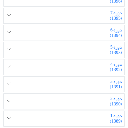
(1396)
دوره 7
(1395)
دوره 6
(1394)
دوره 5
(1393)
دوره 4
(1392)
دوره 3
(1391)
دوره 2
(1390)
دوره 1
(1389)