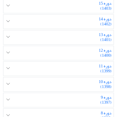
دوره 15
(1403)
دوره 14
(1402)
دوره 13
(1401)
دوره 12
(1400)
دوره 11
(1399)
دوره 10
(1398)
دوره 9
(1397)
دوره 8