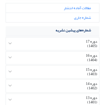
مقالات آماده انتشار
شماره جاری
شماره‌های پیشین نشریه
دوره 17
(1405)
دوره 16
(1404)
دوره 15
(1403)
دوره 14
(1402)
دوره 13
(1401)