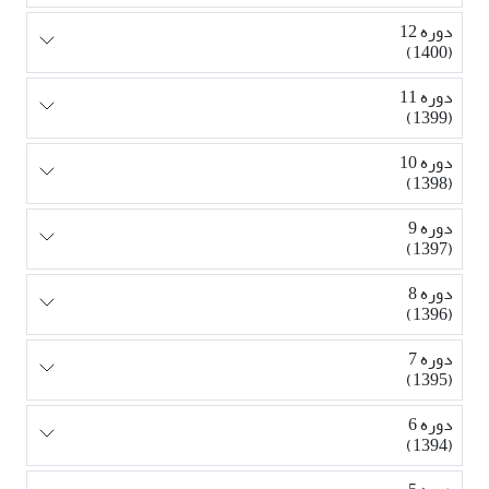
دوره 12
(1400)
دوره 11
(1399)
دوره 10
(1398)
دوره 9
(1397)
دوره 8
(1396)
دوره 7
(1395)
دوره 6
(1394)