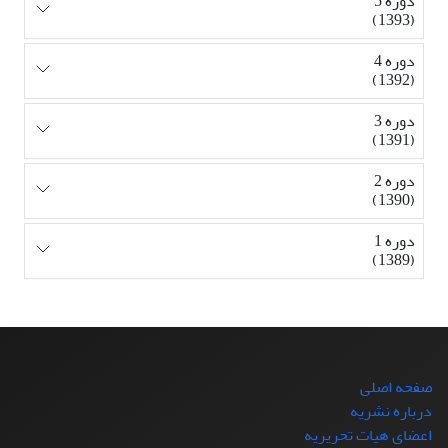
دوره 5
(1393)
دوره 4
(1392)
دوره 3
(1391)
دوره 2
(1390)
دوره 1
(1389)
صفحه اصلی
درباره نشریه
اعضای هیات تحریریه