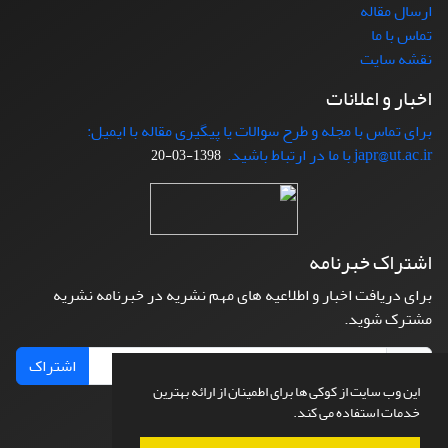
ارسال مقاله
تماس با ما
نقشه سایت
اخبار و اعلانات
برای تماس با مجله و طرح سوالات یا پیگیری مقاله با ایمیل:
japr@ut.ac.ir با ما در ارتباط باشید.
1398-03-20
اشتراک خبرنامه
برای دریافت اخبار و اطلاعیه های مهم نشریه در خبرنامه نشریه
مشترک شوید.
اشتراک
این وب سایت از کوکی ها برای اطمینان از ارائه بهترین
خدمات استفاده می کند.