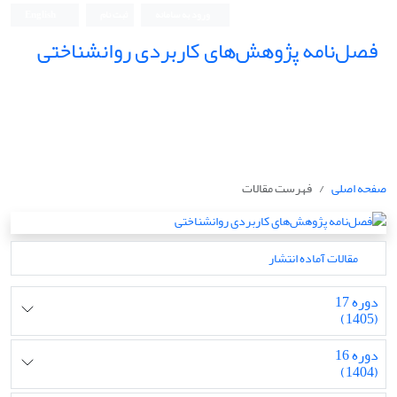
ورود به سامانه
ثبت نام
English
فصل‌نامه پژوهش‌های کاربردی روانشناختی
صفحه اصلی
فهرست مقالات
مقالات آماده انتشار
دوره 17
(1405)
دوره 16
(1404)