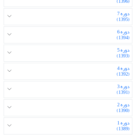
(1396)
دوره 7
(1395)
دوره 6
(1394)
دوره 5
(1393)
دوره 4
(1392)
دوره 3
(1391)
دوره 2
(1390)
دوره 1
(1389)