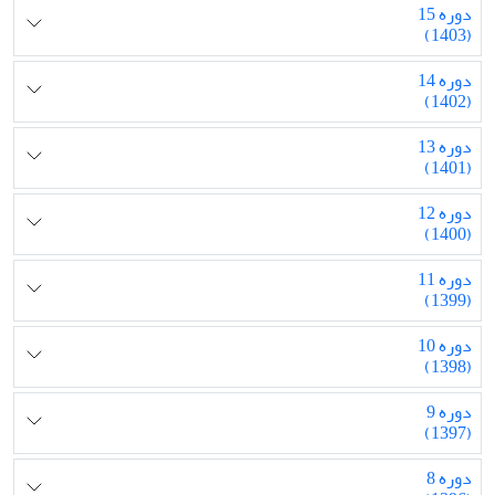
دوره 15
(1403)
دوره 14
(1402)
دوره 13
(1401)
دوره 12
(1400)
دوره 11
(1399)
دوره 10
(1398)
دوره 9
(1397)
دوره 8