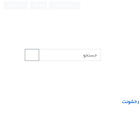
ورود به سامانه
ثبت نام
English
م خشونت