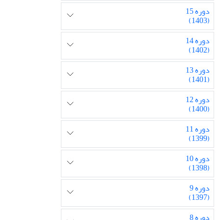
دوره 15
(1403)
دوره 14
(1402)
دوره 13
(1401)
دوره 12
(1400)
دوره 11
(1399)
دوره 10
(1398)
دوره 9
(1397)
دوره 8