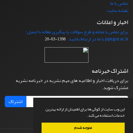
تماس با ما
نقشه سایت
اخبار و اعلانات
برای تماس با مجله و طرح سوالات یا پیگیری مقاله با ایمیل:
japr@ut.ac.ir با ما در ارتباط باشید.
1398-03-20
اشتراک خبرنامه
برای دریافت اخبار و اطلاعیه های مهم نشریه در خبرنامه نشریه
مشترک شوید.
اشتراک
این وب سایت از کوکی ها برای اطمینان از ارائه بهترین
خدمات استفاده می کند.
متوجه شدم