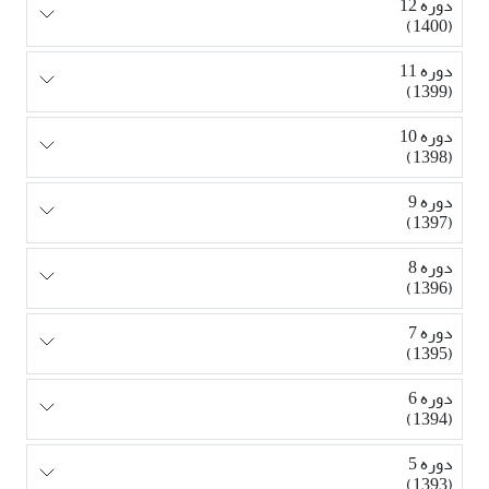
دوره 12
(1400)
دوره 11
(1399)
دوره 10
(1398)
دوره 9
(1397)
دوره 8
(1396)
دوره 7
(1395)
دوره 6
(1394)
دوره 5
(1393)