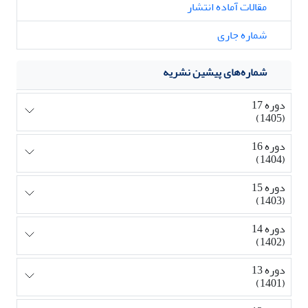
مقالات آماده انتشار
شماره جاری
شماره‌های پیشین نشریه
دوره 17
(1405)
دوره 16
(1404)
دوره 15
(1403)
دوره 14
(1402)
دوره 13
(1401)