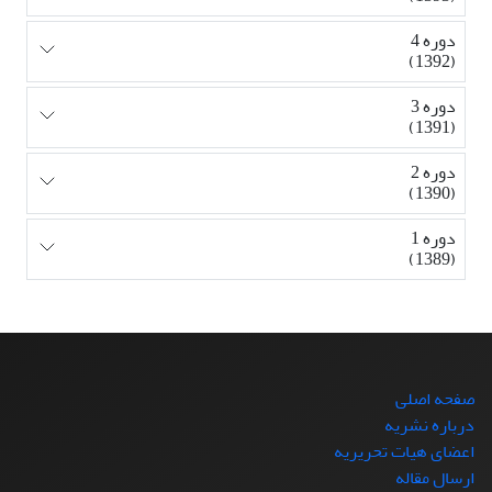
دوره 4
(1392)
دوره 3
(1391)
دوره 2
(1390)
دوره 1
(1389)
صفحه اصلی
درباره نشریه
اعضای هیات تحریریه
ارسال مقاله