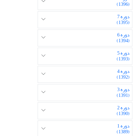
(1396)
دوره 7
(1395)
دوره 6
(1394)
دوره 5
(1393)
دوره 4
(1392)
دوره 3
(1391)
دوره 2
(1390)
دوره 1
(1389)