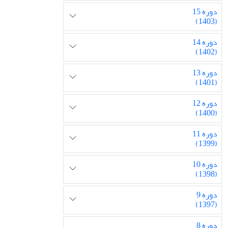
دوره 15
(1403)
دوره 14
(1402)
دوره 13
(1401)
دوره 12
(1400)
دوره 11
(1399)
دوره 10
(1398)
دوره 9
(1397)
دوره 8