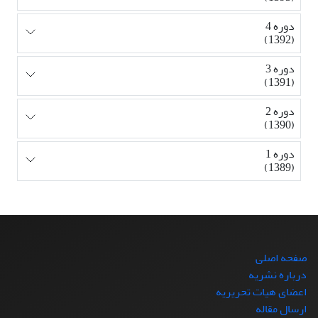
دوره 4
(1392)
دوره 3
(1391)
دوره 2
(1390)
دوره 1
(1389)
صفحه اصلی
درباره نشریه
اعضای هیات تحریریه
ارسال مقاله