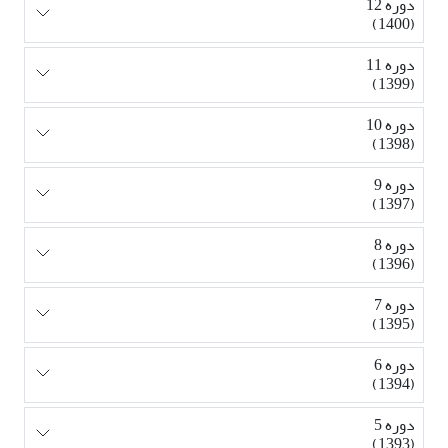
دوره 12
(1400)
دوره 11
(1399)
دوره 10
(1398)
دوره 9
(1397)
دوره 8
(1396)
دوره 7
(1395)
دوره 6
(1394)
دوره 5
(1393)