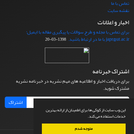
تماس با ما
نقشه سایت
اخبار و اعلانات
برای تماس با مجله و طرح سوالات یا پیگیری مقاله با ایمیل:
japr@ut.ac.ir با ما در ارتباط باشید.
1398-03-20
اشتراک خبرنامه
برای دریافت اخبار و اطلاعیه های مهم نشریه در خبرنامه نشریه
مشترک شوید.
اشتراک
این وب سایت از کوکی ها برای اطمینان از ارائه بهترین
خدمات استفاده می کند.
متوجه شدم