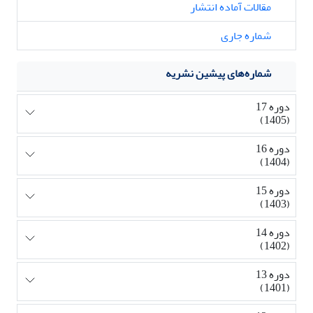
مقالات آماده انتشار
شماره جاری
شماره‌های پیشین نشریه
دوره 17
(1405)
دوره 16
(1404)
دوره 15
(1403)
دوره 14
(1402)
دوره 13
(1401)