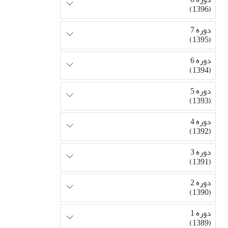
(1396)
دوره 7
(1395)
دوره 6
(1394)
دوره 5
(1393)
دوره 4
(1392)
دوره 3
(1391)
دوره 2
(1390)
دوره 1
(1389)