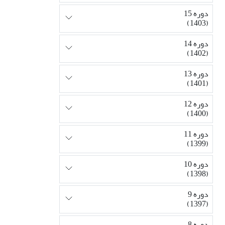
دوره 15
(1403)
دوره 14
(1402)
دوره 13
(1401)
دوره 12
(1400)
دوره 11
(1399)
دوره 10
(1398)
دوره 9
(1397)
دوره 8