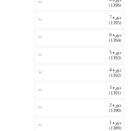
(1396)
دوره 7
(1395)
دوره 6
(1394)
دوره 5
(1393)
دوره 4
(1392)
دوره 3
(1391)
دوره 2
(1390)
دوره 1
(1389)