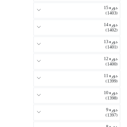
دوره 15
(1403)
دوره 14
(1402)
دوره 13
(1401)
دوره 12
(1400)
دوره 11
(1399)
دوره 10
(1398)
دوره 9
(1397)
دوره 8