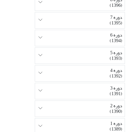
(1396)
دوره 7
(1395)
دوره 6
(1394)
دوره 5
(1393)
دوره 4
(1392)
دوره 3
(1391)
دوره 2
(1390)
دوره 1
(1389)