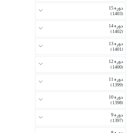
دوره 15
(1403)
دوره 14
(1402)
دوره 13
(1401)
دوره 12
(1400)
دوره 11
(1399)
دوره 10
(1398)
دوره 9
(1397)
دوره 8