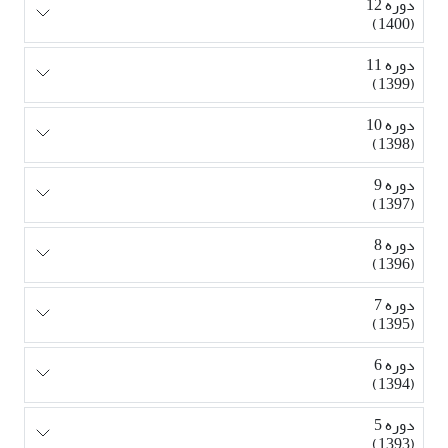
دوره 12
(1400)
دوره 11
(1399)
دوره 10
(1398)
دوره 9
(1397)
دوره 8
(1396)
دوره 7
(1395)
دوره 6
(1394)
دوره 5
(1393)