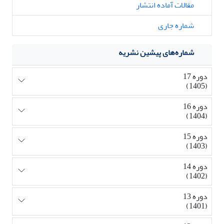
مقالات آماده انتشار
شماره جاری
شماره‌های پیشین نشریه
دوره 17
(1405)
دوره 16
(1404)
دوره 15
(1403)
دوره 14
(1402)
دوره 13
(1401)