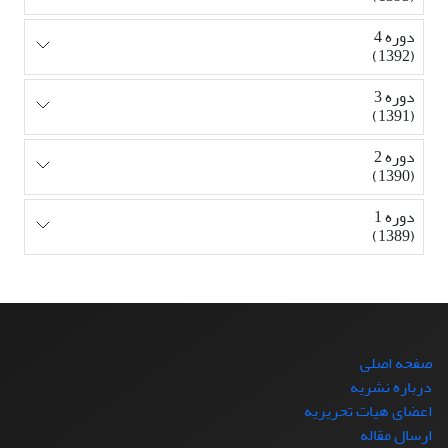
دوره 4
(1392)
دوره 3
(1391)
دوره 2
(1390)
دوره 1
(1389)
صفحه اصلی
درباره نشریه
اعضای هیات تحریریه
ارسال مقاله