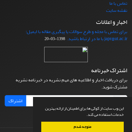
تماس با ما
نقشه سایت
اخبار و اعلانات
برای تماس با مجله و طرح سوالات یا پیگیری مقاله با ایمیل:
japr@ut.ac.ir با ما در ارتباط باشید.
1398-03-20
اشتراک خبرنامه
برای دریافت اخبار و اطلاعیه های مهم نشریه در خبرنامه نشریه
مشترک شوید.
اشتراک
این وب سایت از کوکی ها برای اطمینان از ارائه بهترین
خدمات استفاده می کند.
متوجه شدم