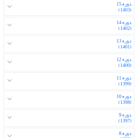
دوره 15
(1403)
دوره 14
(1402)
دوره 13
(1401)
دوره 12
(1400)
دوره 11
(1399)
دوره 10
(1398)
دوره 9
(1397)
دوره 8