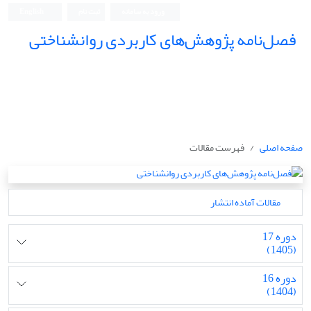
ورود به سامانه
ثبت نام
English
فصل‌نامه پژوهش‌های کاربردی روانشناختی
صفحه اصلی
فهرست مقالات
مقالات آماده انتشار
دوره 17
(1405)
دوره 16
(1404)