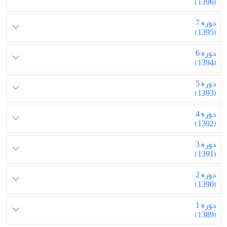
(1396)
دوره 7
(1395)
دوره 6
(1394)
دوره 5
(1393)
دوره 4
(1392)
دوره 3
(1391)
دوره 2
(1390)
دوره 1
(1389)