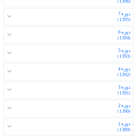
(1396)
دوره 7
(1395)
دوره 6
(1394)
دوره 5
(1393)
دوره 4
(1392)
دوره 3
(1391)
دوره 2
(1390)
دوره 1
(1389)