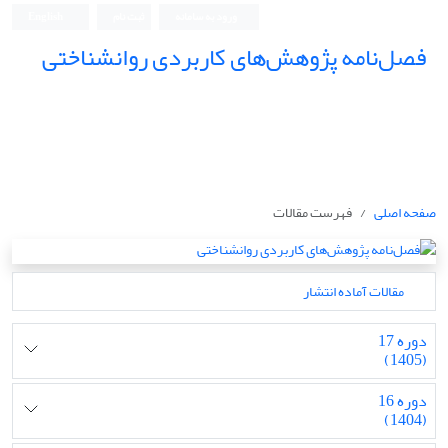
ورود به سامانه
ثبت نام
English
فصل‌نامه پژوهش‌های کاربردی روانشناختی
صفحه اصلی
فهرست مقالات
مقالات آماده انتشار
دوره 17
(1405)
دوره 16
(1404)