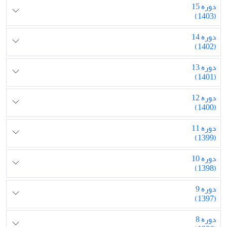
دوره 15
(1403)
دوره 14
(1402)
دوره 13
(1401)
دوره 12
(1400)
دوره 11
(1399)
دوره 10
(1398)
دوره 9
(1397)
دوره 8