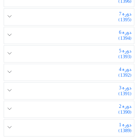
(1396)
دوره 7
(1395)
دوره 6
(1394)
دوره 5
(1393)
دوره 4
(1392)
دوره 3
(1391)
دوره 2
(1390)
دوره 1
(1389)