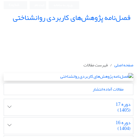
ورود به سامانه
ثبت نام
English
فصل‌نامه پژوهش‌های کاربردی روانشناختی
صفحه اصلی
فهرست مقالات
مقالات آماده انتشار
دوره 17
(1405)
دوره 16
(1404)