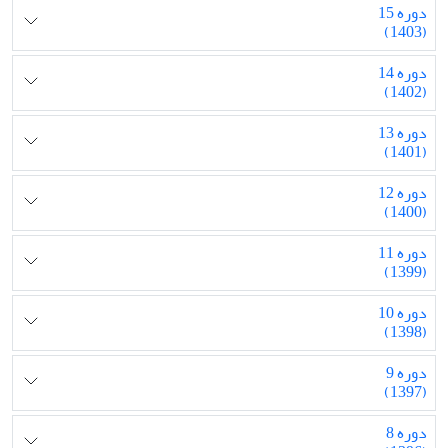
دوره 15
(1403)
دوره 14
(1402)
دوره 13
(1401)
دوره 12
(1400)
دوره 11
(1399)
دوره 10
(1398)
دوره 9
(1397)
دوره 8