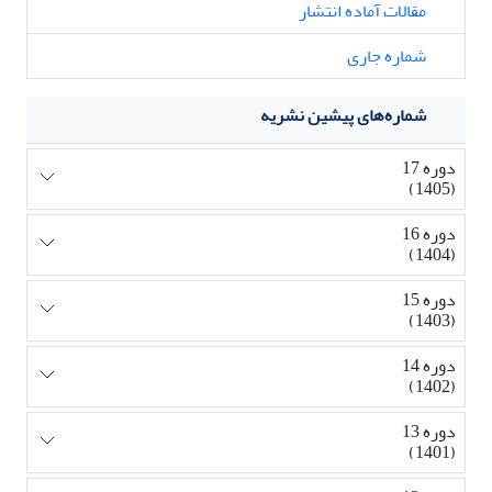
مقالات آماده انتشار
شماره جاری
شماره‌های پیشین نشریه
دوره 17
(1405)
دوره 16
(1404)
دوره 15
(1403)
دوره 14
(1402)
دوره 13
(1401)