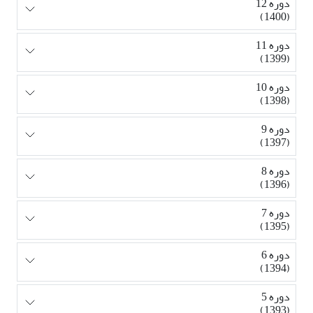
دوره 12
(1400)
دوره 11
(1399)
دوره 10
(1398)
دوره 9
(1397)
دوره 8
(1396)
دوره 7
(1395)
دوره 6
(1394)
دوره 5
(1393)