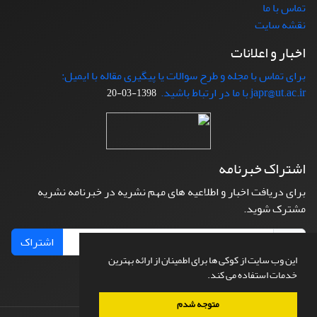
تماس با ما
نقشه سایت
اخبار و اعلانات
برای تماس با مجله و طرح سوالات یا پیگیری مقاله با ایمیل:
japr@ut.ac.ir با ما در ارتباط باشید.
1398-03-20
اشتراک خبرنامه
برای دریافت اخبار و اطلاعیه های مهم نشریه در خبرنامه نشریه
مشترک شوید.
اشتراک
این وب سایت از کوکی ها برای اطمینان از ارائه بهترین
خدمات استفاده می کند.
متوجه شدم