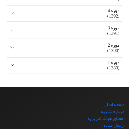
دوره 4
(1392)
دوره 3
(1391)
دوره 2
(1390)
دوره 1
(1389)
صفحه اصلی
درباره نشریه
اعضای هیات تحریریه
ارسال مقاله