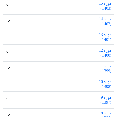
دوره 15
(1403)
دوره 14
(1402)
دوره 13
(1401)
دوره 12
(1400)
دوره 11
(1399)
دوره 10
(1398)
دوره 9
(1397)
دوره 8