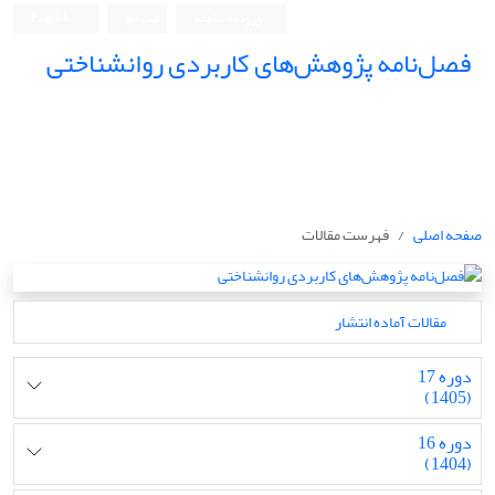
ورود به سامانه
ثبت نام
English
فصل‌نامه پژوهش‌های کاربردی روانشناختی
صفحه اصلی
فهرست مقالات
مقالات آماده انتشار
دوره 17
(1405)
دوره 16
(1404)