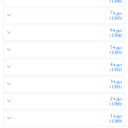
(1396)
دوره 7
(1395)
دوره 6
(1394)
دوره 5
(1393)
دوره 4
(1392)
دوره 3
(1391)
دوره 2
(1390)
دوره 1
(1389)