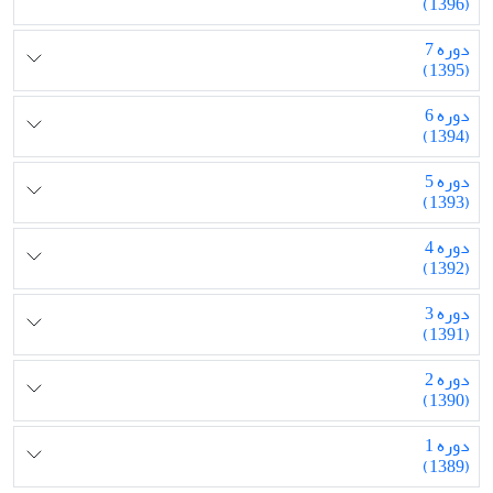
(1396)
دوره 7
(1395)
دوره 6
(1394)
دوره 5
(1393)
دوره 4
(1392)
دوره 3
(1391)
دوره 2
(1390)
دوره 1
(1389)