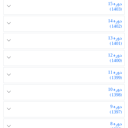
دوره 15
(1403)
دوره 14
(1402)
دوره 13
(1401)
دوره 12
(1400)
دوره 11
(1399)
دوره 10
(1398)
دوره 9
(1397)
دوره 8