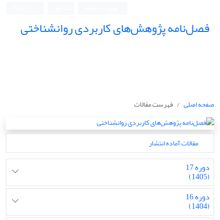
ورود به سامانه
ثبت نام
English
فصل‌نامه پژوهش‌های کاربردی روانشناختی
صفحه اصلی
فهرست مقالات
مقالات آماده انتشار
دوره 17
(1405)
دوره 16
(1404)