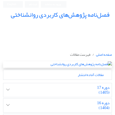
ورود به سامانه
ثبت نام
English
فصل‌نامه پژوهش‌های کاربردی روانشناختی
صفحه اصلی
فهرست مقالات
مقالات آماده انتشار
دوره 17
(1405)
دوره 16
(1404)