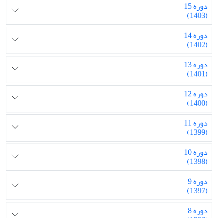
دوره 15
(1403)
دوره 14
(1402)
دوره 13
(1401)
دوره 12
(1400)
دوره 11
(1399)
دوره 10
(1398)
دوره 9
(1397)
دوره 8