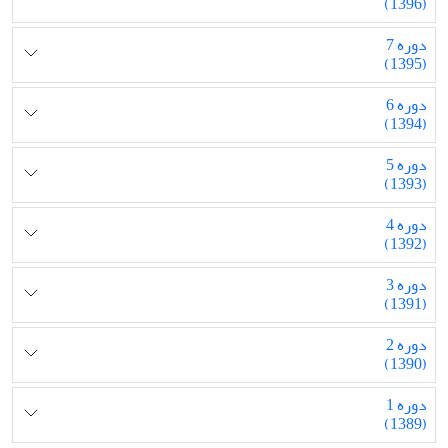
(1396)
دوره 7
(1395)
دوره 6
(1394)
دوره 5
(1393)
دوره 4
(1392)
دوره 3
(1391)
دوره 2
(1390)
دوره 1
(1389)