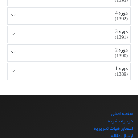
(1393)
دوره 4
(1392)
دوره 3
(1391)
دوره 2
(1390)
دوره 1
(1389)
صفحه اصلی
درباره نشریه
اعضای هیات تحریریه
ارسال مقاله