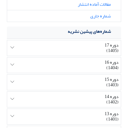
مقالات آماده انتشار
شماره جاری
شماره‌های پیشین نشریه
دوره 17
(1405)
دوره 16
(1404)
دوره 15
(1403)
دوره 14
(1402)
دوره 13
(1401)