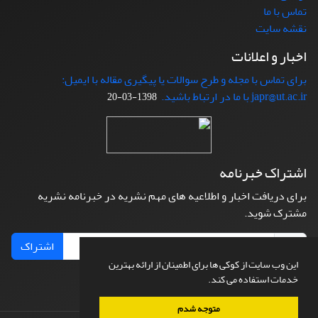
تماس با ما
نقشه سایت
اخبار و اعلانات
برای تماس با مجله و طرح سوالات یا پیگیری مقاله با ایمیل:
japr@ut.ac.ir با ما در ارتباط باشید.
1398-03-20
اشتراک خبرنامه
برای دریافت اخبار و اطلاعیه های مهم نشریه در خبرنامه نشریه
مشترک شوید.
اشتراک
این وب سایت از کوکی ها برای اطمینان از ارائه بهترین
خدمات استفاده می کند.
متوجه شدم