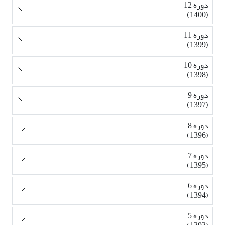
دوره 12
(1400)
دوره 11
(1399)
دوره 10
(1398)
دوره 9
(1397)
دوره 8
(1396)
دوره 7
(1395)
دوره 6
(1394)
دوره 5