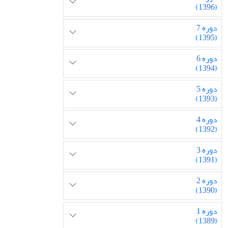
(1396)
دوره 7
(1395)
دوره 6
(1394)
دوره 5
(1393)
دوره 4
(1392)
دوره 3
(1391)
دوره 2
(1390)
دوره 1
(1389)