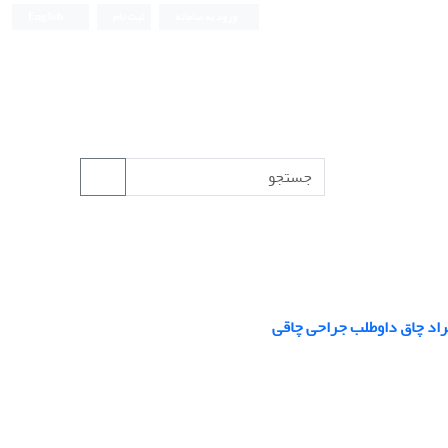
ورود به سامانه
ثبت نام
English
راد چاق داوطلب جراحی چاقی