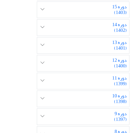
دوره 15
(1403)
دوره 14
(1402)
دوره 13
(1401)
دوره 12
(1400)
دوره 11
(1399)
دوره 10
(1398)
دوره 9
(1397)
دوره 8