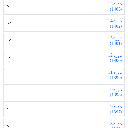
دوره 15
(1403)
دوره 14
(1402)
دوره 13
(1401)
دوره 12
(1400)
دوره 11
(1399)
دوره 10
(1398)
دوره 9
(1397)
دوره 8