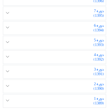
(1396)
دوره 7
(1395)
دوره 6
(1394)
دوره 5
(1393)
دوره 4
(1392)
دوره 3
(1391)
دوره 2
(1390)
دوره 1
(1389)