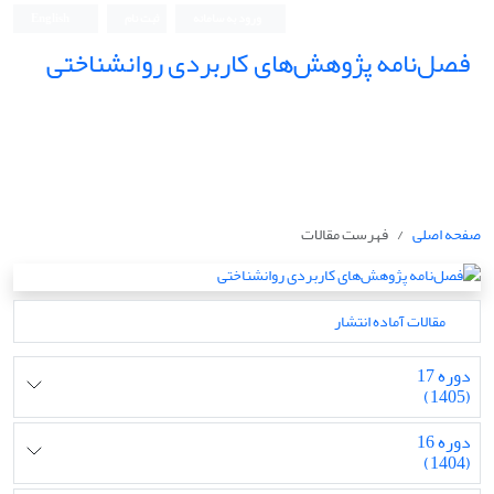
ورود به سامانه
ثبت نام
English
فصل‌نامه پژوهش‌های کاربردی روانشناختی
صفحه اصلی
فهرست مقالات
مقالات آماده انتشار
دوره 17
(1405)
دوره 16
(1404)