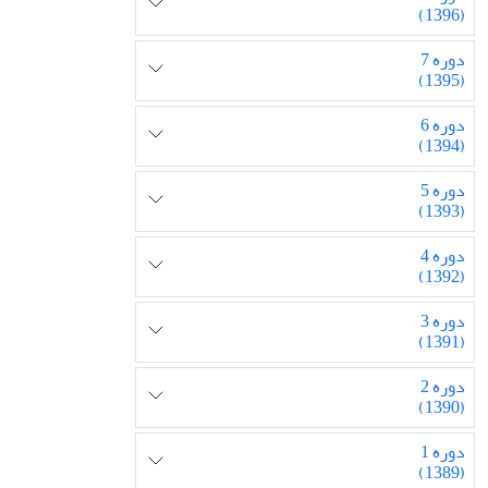
(1396)
دوره 7
(1395)
دوره 6
(1394)
دوره 5
(1393)
دوره 4
(1392)
دوره 3
(1391)
دوره 2
(1390)
دوره 1
(1389)