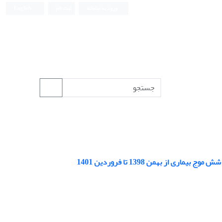
ورود به سامانه
ثبت نام
English