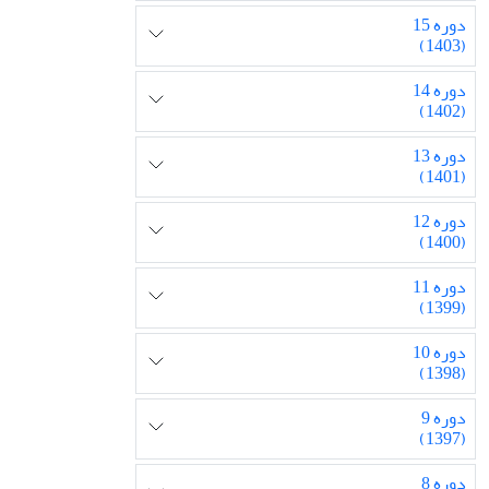
دوره 15
(1403)
دوره 14
(1402)
دوره 13
(1401)
دوره 12
(1400)
دوره 11
(1399)
دوره 10
(1398)
دوره 9
(1397)
دوره 8